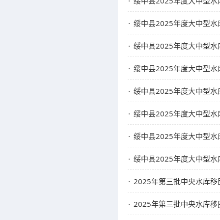
绥中县2025年度大中型
绥中县2025年度大中型
绥中县2025年度大中型
绥中县2025年度大中型
绥中县2025年度大中型
绥中县2025年度大中型
绥中县2025年度大中型
绥中县2025年度大中型
2025年第三批中央水库
2025年第三批中央水库移民