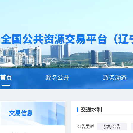
首页
政务公开
政务动态
交通水利
交易信息
公告类型
招标公告