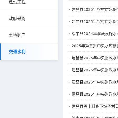
建设工程
建昌县2025年农村供水
政府采购
建昌县2025年农村供水
绥中县2024年灌溉设施
土地矿产
2025年第三批中央水库
交通水利
建昌县2025年中央财政
建昌县2025年中央财政
建昌县2025年中央财政水利
建昌县2025年中央财政水利
建昌县黑山科乡下坡子村