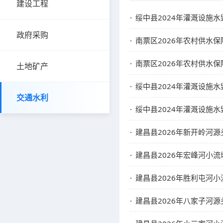
建设工程
绥中县2024年灌溉设施
政府采购
南票区2026年农村供水
南票区2026年农村供水
土地矿产
绥中县2024年灌溉设施
交通水利
绥中县2024年灌溉设施
建昌县2026年新开岭河源
建昌县2026年宏峰河小
建昌县2026年胜利屯河
建昌县2026年八家子河