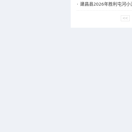
建昌县2026年胜利屯河
<<