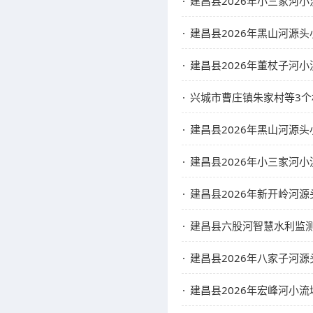
建昌县2026年小三家河
建昌县2026年黑山河源
建昌县2026年董杖子河
兴城市曹庄镇朱家村等3
建昌县2026年黑山河源
建昌县2026年小三家河
建昌县2026年新开岭河
建昌县六股河智慧水利监
建昌县2026年八家子河
建昌县2026年宏峰河小