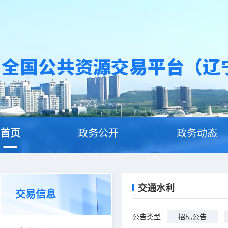
首页
政务公开
政务动态
交通水利
交易信息
公告类型
招标公告