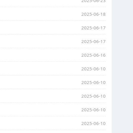
2025-06-23
2025-06-18
2025-06-17
2025-06-17
2025-06-16
2025-06-10
2025-06-10
2025-06-10
2025-06-10
2025-06-10