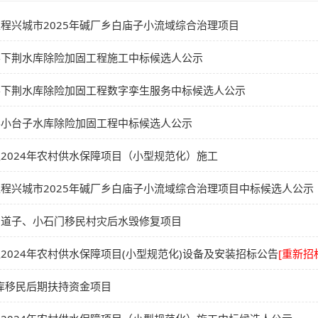
程兴城市2025年碱厂乡白庙子小流域综合治理项目
县下荆水库除险加固工程施工中标候选人公示
县下荆水库除险加固工程数字孪生服务中标候选人公示
县小台子水库除险加固工程中标候选人公示
2024年农村供水保障项目（小型规范化）施工
程兴城市2025年碱厂乡白庙子小流域综合治理项目中标候选人公示
马道子、小石门移民村灾后水毁修复项目
2024年农村供水保障项目(小型规范化)设备及安装招标公告
[重新招
水库移民后期扶持资金项目