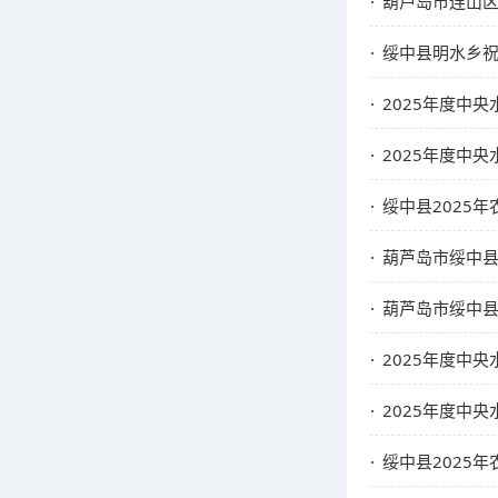
葫芦岛市连山区
绥中县明水乡祝
2025年度中
2025年度中
绥中县2025
葫芦岛市绥中
葫芦岛市绥中
2025年度中
2025年度中
绥中县2025