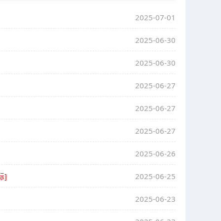
2025-07-01
2025-06-30
2025-06-30
2025-06-27
2025-06-27
2025-06-27
2025-06-26
标]
2025-06-25
2025-06-23