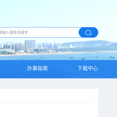
办事指南
下载中心