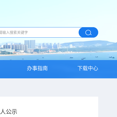
办事指南
下载中心
选人公示