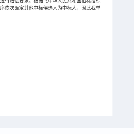
进行赔偿要求。根据《中华人民共和国招标投标
序依次确定其他中标候选人为中标人，因此我单