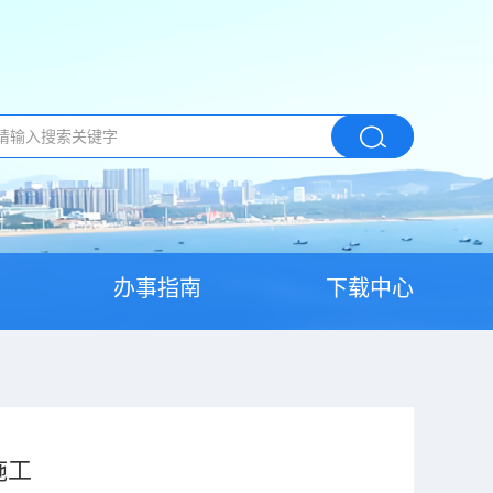
办事指南
下载中心
施工