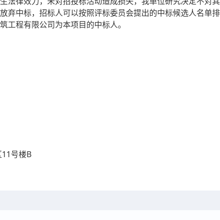
生法律效力，未对招投标活动造成损失，我单位研究决定不对其
放弃中标，招标人可以按照评标委员会提出的中标候选人名单排
筑工程有限公司为本项目的中标人。
11号楼B