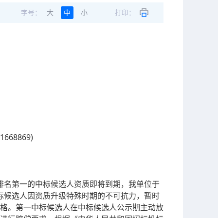
字号：
大
中
小
打印：
68869)
现排名第一的中标候选人资质即将到期，我单位于
中标候选人因资质升级特殊时期的不可抗力，暂时
格。第一中标候选人在中标候选人公示期主动放