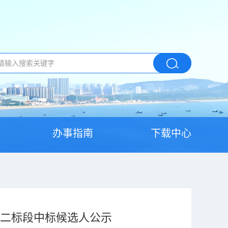
办事指南
下载中心
程二标段中标候选人公示