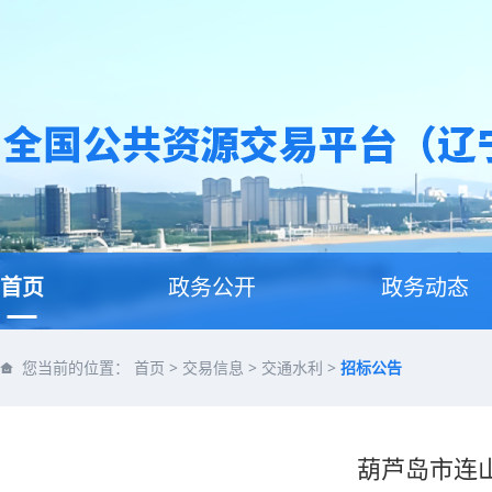
首页
政务公开
政务动态
您当前的位置：
首页
>
交易信息
>
交通水利
>
招标公告
葫芦岛市连