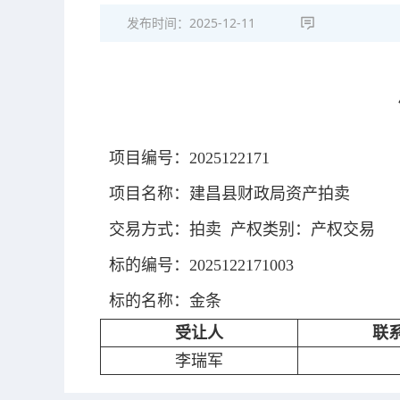
发布时间：
2025-12-11
项目编号：2025122171
项目名称：建昌县财政局资产拍卖
交易方式：拍卖 产权类别：产权交易
标的编号：2025122171003
标的名称：金条
受让人
联
李瑞军