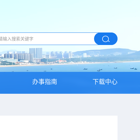
办事指南
下载中心