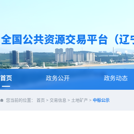
首页
政务公开
政务动态
您当前的位置：
首页
>
交易信息
>
土地矿产
>
中标公示