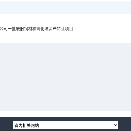
有限公司一批废旧钢材和氧化渣资产转让项目