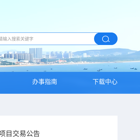
办事指南
下载中心
项目交易公告