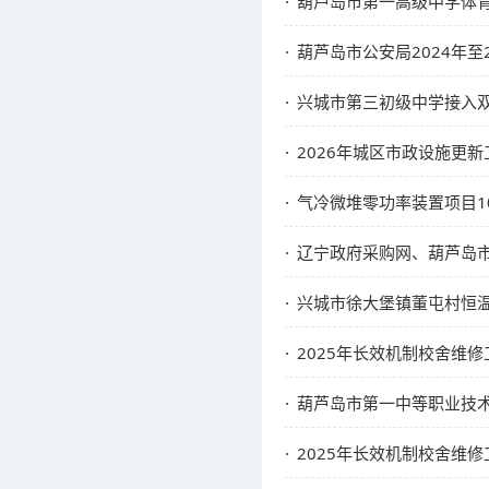
葫芦岛市第一高级中学体
葫芦岛市公安局2024年至
兴城市第三初级中学接入
2026年城区市政设施更新
气冷微堆零功率装置项目10
辽宁政府采购网、葫芦岛
兴城市徐大堡镇董屯村恒
2025年长效机制校舍维
葫芦岛市第一中等职业技
2025年长效机制校舍维