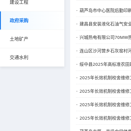
建设工程
葫芦岛市中心医院后勤印
政府采购
建昌县安装液化石油气安全
兴城热电有限公司70MW
土地矿产
连山区沙河营乡石灰窑村
交通水利
绥中县2025年高标准农田建设
2025年长效机制校舍维修
2025年长效机制校舍维修
2025年长效机制校舍维
2025年长效机制校舍维