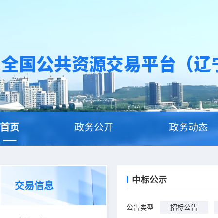
首页
政务公开
政务动态
中标公示
交易信息
公告类型
招标公告