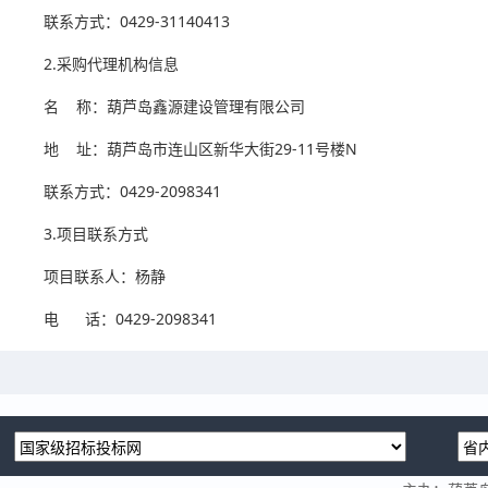
联系方式：0429-31140413
2.采购代理机构信息
名 称：葫芦岛鑫源建设管理有限公司
地 址：葫芦岛市连山区新华大街29-11号楼N
联系方式：0429-2098341
3.项目联系方式
项目联系人：杨静
电 话：0429-2098341