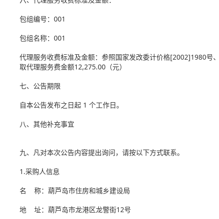
包组编号：001
包组名称：001
代理服务收费标准及金额：参照国家发改委计价格[2002]1980号、
取代理服务费金额12,275.00（元）
七、公告期限
自本公告发布之日起 1 个工作日。
八、其他补充事宜
九、凡对本次公告内容提出询问，请按以下方式联系。
1.采购人信息
名 称：葫芦岛市住房和城乡建设局
地 址：葫芦岛市龙港区龙警街12号