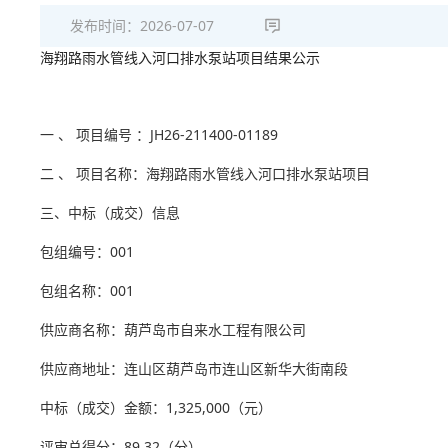
发布时间：
2026-07-07
海翔路雨水管线入河口排水泵站项目结果公示
一 、 项目编号 ：JH26-211400-01189
二 、 项目名称：海翔路雨水管线入河口排水泵站项目
三、中标（成交）信息
包组编号：001
包组名称：001
供应商名称：葫芦岛市自来水工程有限公司
供应商地址：连山区葫芦岛市连山区新华大街南段
中标（成交）金额：1,325,000（元）
评审总得分：89.32（分）