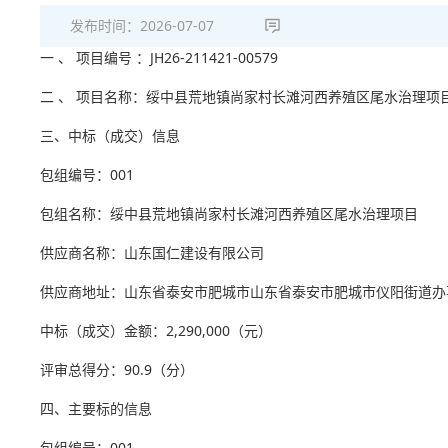
发布时间：
2026-07-07
一 、 项目编号 ：JH26-211421-00579
二 、 项目名称：绥中县荒地镇尚家村长滩河西养殖区尾水治理项
三、中标（成交）信息
包组编号：001
包组名称：绥中县荒地镇尚家村长滩河西养殖区尾水治理项目
供应商名称：山东国仁建设有限公司
供应商地址：山东省泰安市肥城市山东省泰安市肥城市仪阳街道办事
中标（成交）金额：2,290,000（元）
评审总得分：90.9（分）
四、主要标的信息
包组编号：001