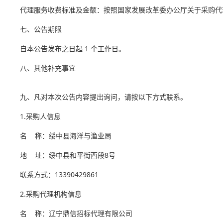
代理服务收费标准及金额：按照国家发展改革委办公厅关于采购代理
七、公告期限
自本公告发布之日起 1 个工作日。
八、其他补充事宜
九、凡对本次公告内容提出询问，请按以下方式联系。
1.采购人信息
名 称：绥中县海洋与渔业局
地 址：绥中县和平街西段8号
联系方式：13390429861
2.采购代理机构信息
名 称：辽宁鼎信招标代理有限公司