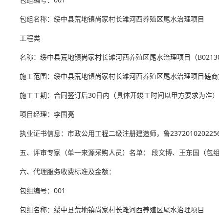
包组名称：绥中县荒地镇尚家村长滩河西养殖区尾水治理项目
工程类
名称：绥中县荒地镇尚家村长滩河西养殖区尾水治理项目（B0213
施工范围：绥中县荒地镇尚家村长滩河西养殖区尾水治理项目磋商
施工工期：合同签订后30日内（具体开竣工时间以甲方要求为准）
项目经理：李国亮
执业证书信息：市政公用工程二级注册建造师，鲁2372010202256
五、评审专家（单一来源采购人员）名单： 段文博、王东国（包组
六、代理服务收费标准及金额：
包组编号：001
包组名称：绥中县荒地镇尚家村长滩河西养殖区尾水治理项目