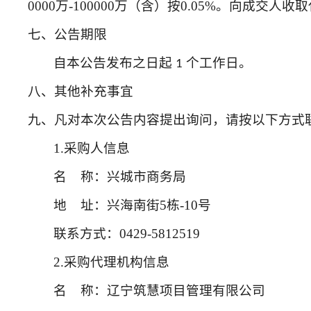
0000万-100000万（含）按0.05%。向成交人收取
七、公告期限
自本公告发布之日起
个工作日。
1
八、其他补充事宜
九、凡对本次公告内容提出询问，请按以下方式
1.采购人信息
名
称：兴城市商务局
地
址：兴海南街5栋-10号
联系方式：
0429-5812519
2.采购代理机构信息
名
称：辽宁筑慧项目管理有限公司