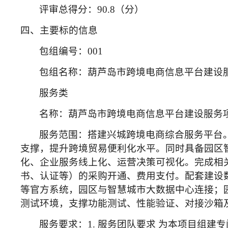
评审总得分：
90.8（分）
四、主要标的信息
包组编号：
001
包组名称：葫芦岛市跨境电商信息平台建设
服务类
名称：葫芦岛市跨境电商信息平台建设服务
服务范围：搭建兴城跨境电商综合服务平台
支撑，提升跨境贸易便利化水平。同时具备园区
化、企业服务线上化、运营决策可视化。完成相
书、认证等）的采购开通、费用支付。配套建设
等官方系统，园区与智慧城市大数据中心连接；
测试环境，支撑功能测试、性能验证、对接沙箱
服务要求：
1. 服务团队要求 为本项目组建