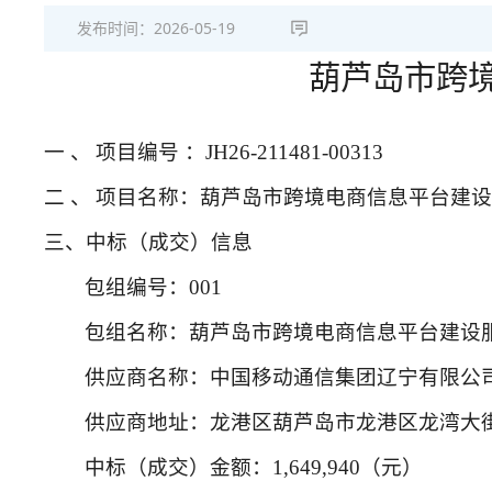
发布时间：
2026-05-19
葫芦岛市跨
一
、
项目编号
：JH26-211481-00313
二
、
项目名称：葫芦岛市跨境电商信息平台建设
三、中标（成交）信息
包组编号：
001
包组名称：葫芦岛市跨境电商信息平台建设
供应商名称：中国移动通信集团辽宁有限公
供应商地址：龙港区葫芦岛市龙港区龙湾大
中标（成交）金额：
1,649,940（元）