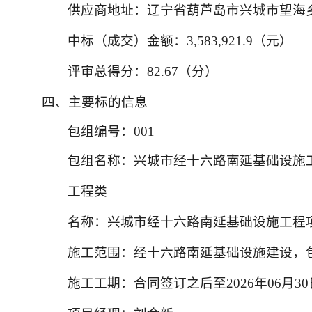
供应商地址：辽宁省葫芦岛市兴城市望海
中标（成交）金额：3,583,921.9（元）
评审总得分：82.67（分）
四、主要标的信息
包组编号：001
包组名称：兴城市经十六路南延基础设施
工程类
名称：兴城市经十六路南延基础设施工程项目
施工范围：经十六路南延基础设施建设，
施工工期：合同签订之后至2026年06月