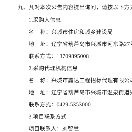
九、凡对本次公告内容提出询问，请按以下方
1.采购人信息
名 称：兴城市住房和城乡建设局
地 址：辽宁省葫芦岛市兴城市河东路27
联系方式：13709895008
2.采购代理机构信息
名 称：兴城市鑫达工程招标代理有限公
地 址：辽宁省葫芦岛市兴城市温泉街道兴
联系方式：0429-5353000
3.项目联系方式
项目联系人：刘智慧