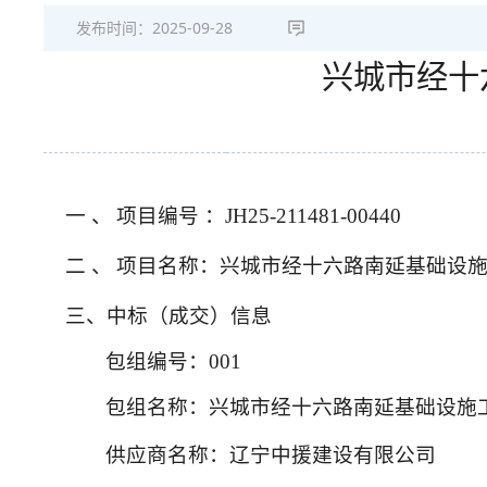
发布时间：
2025-09-28
兴城市经十
一
、
项目编号
：JH25-211481-00440
二
、
项目名称：兴城市经十六路南延基础设
三、中标（成交）信息
包组编号：001
包组名称：兴城市经十六路南延基础设施
供应商名称：辽宁中援建设有限公司