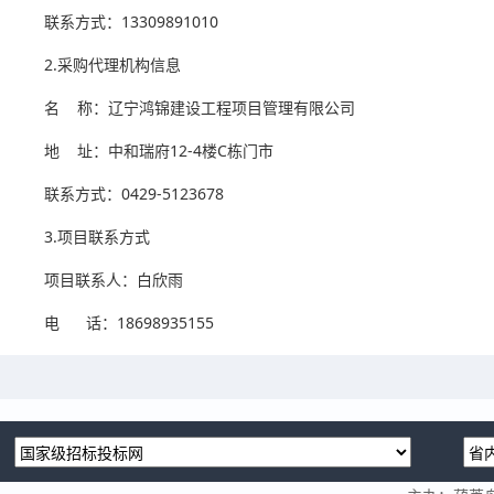
联系方式：13309891010
2.采购代理机构信息
名 称：辽宁鸿锦建设工程项目管理有限公司
地 址：中和瑞府12-4楼C栋门市
联系方式：0429-5123678
3.项目联系方式
项目联系人：白欣雨
电 话：18698935155