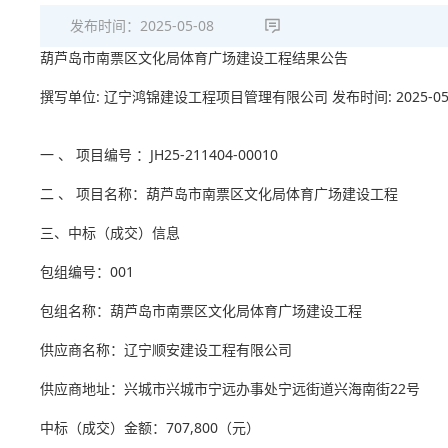
发布时间：
2025-05-08
葫芦岛市南票区文化局体育广场建设工程结果公告
撰写单位: 辽宁鸿锦建设工程项目管理有限公司 发布时间: 2025-05-
一 、 项目编号 ：JH25-211404-00010
二 、 项目名称：葫芦岛市南票区文化局体育广场建设工程
三、中标（成交）信息
包组编号：001
包组名称：葫芦岛市南票区文化局体育广场建设工程
供应商名称：辽宁顺安建设工程有限公司
供应商地址：兴城市兴城市宁远办事处宁远街道兴海南街22号
中标（成交）金额：707,800（元）