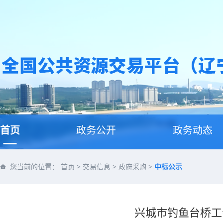
首页
政务公开
政务动态
您当前的位置：
首页
>
交易信息
>
政府采购
>
中标公示
兴城市钓鱼台桥工