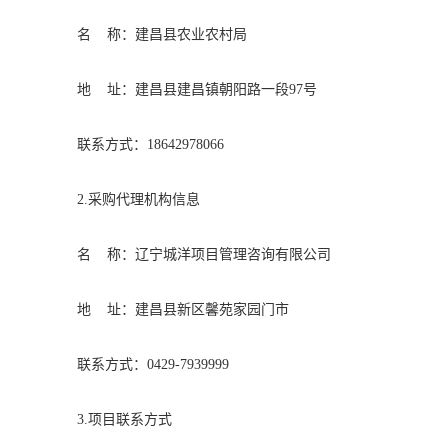
名
称：建昌县农业农村局
地
址：建昌县建昌镇朝阳路一段97号
联系方式：
18642978066
2.采购代理机构信息
名
称：辽宁城洋项目管理咨询有限公司
地
址：建昌县新区馨苑家园门市
联系方式：
0429-7939999
3.项目联系方式