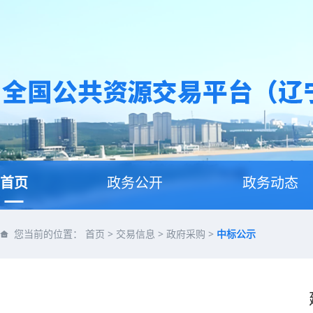
首页
政务公开
政务动态
您当前的位置：
首页
>
交易信息
>
政府采购
>
中标公示