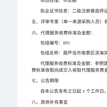
项目经理：毕彦鹏
执业证书信息：二级注册建造师证书 建筑
五、评审专家（单一来源采购人员）
六、代理服务收费标准及金额：
包组编号：001
包组名称：葫芦岛市南票区滨海实
代理服务收费标准及金额：参照国家计委
费标准收取向成交人收取代理服务费金额2
七、公告期限
自本公告发布之日起
个工作日
1
八、其他补充事宜