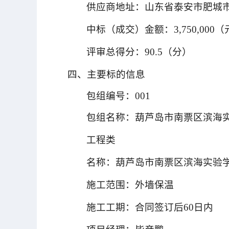
供应商地址：山东省泰安市肥城市
中标（成交）金额：3,750,000（
评审总得分：90.5（分）
四、主要标的信息
包组编号：001
包组名称：葫芦岛市南票区滨海实
工程类
名称：葫芦岛市南票区滨海实验学校
施工范围：外墙保温
施工工期：合同签订后60日内