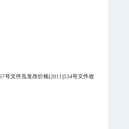
7号文件及发改价格[2011]534号文件收