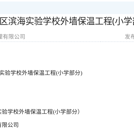
区滨海实验学校外墙保温工程(小学
理有限公司
发
实验学校外墙保温工程(小学部分)
验学校外墙保温工程(小学部分）
有限公司