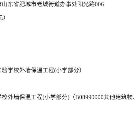
山东省肥城市老城街道办事处阳光路006
元）
验学校外墙保温工程(小学部分）
外墙保温工程(小学部分)（B08990000其他建筑