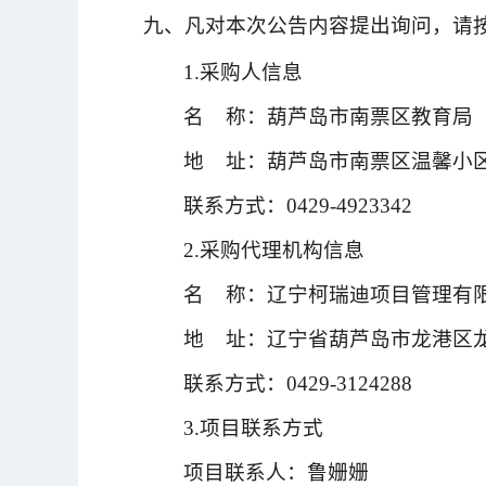
九、凡对本次公告内容提出询问，请
1.采购人信息
名 称：葫芦岛市南票区教育局
地 址：葫芦岛市南票区温馨小区
联系方式：0429-4923342
2.采购代理机构信息
名 称：辽宁柯瑞迪项目管理有
地 址：辽宁省葫芦岛市龙港区
联系方式：0429-3124288
3.项目联系方式
项目联系人：鲁姗姗