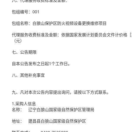
六、代理服务收费标准及金额：
包组编号：001
包组名称：白狼山保护区防火视频设备更换维修项目
代理服务收费标准及金额：依据国家发展计划委员会文件计价格［2002
（元）
七、公告期限
自本公告发布之日起1个工作日。
八、其他补充事宜
九、凡对本次公告内容提出询问，请按以下方式联系。
1.采购人信息
名称： 辽宁白狼山国家级自然保护区管
地址： 建昌县白狼山国家级自然保