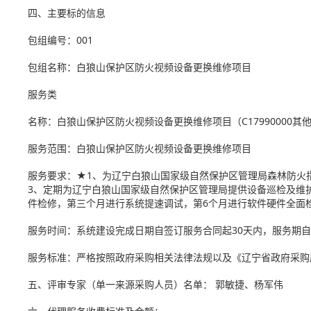
四、主要标的信息
包组编号：001
包组名称：白狼山保护区防火视频设备更换维修项目
服务类
名称：白狼山保护区防火视频设备更换维修项目（C17990000
服务范围：白狼山保护区防火视频设备更换维修项目
服务要求：★1、为辽宁白狼山国家级自然保护区管理局森林防火
3、定期为辽宁白狼山国家级自然保护区管理局提供设备巡检及维
件检修，第三个月进行系统提速调试，第6个月进行软件硬件全面
服务时间：系统建设完成日期自签订服务合同起30天内，服务期
服务标准：严格按照政府采购相关法律法规以及《辽宁省政府采购履约
五、评审专家（单一来源采购人员）名单： 郭敏捷、杨军伟