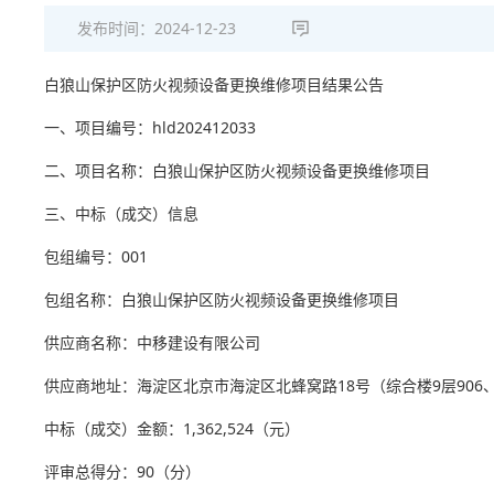
发布时间：
2024-12-23
白狼山保护区防火视频设备更换维修项目结果公告
一、项目编号：hld202412033
二、项目名称：白狼山保护区防火视频设备更换维修项目
三、中标（成交）信息
包组编号：001
包组名称：白狼山保护区防火视频设备更换维修项目
供应商名称：中移建设有限公司
供应商地址：海淀区北京市海淀区北蜂窝路18号（综合楼9层906、9
中标（成交）金额：1,362,524（元）
评审总得分：90（分）