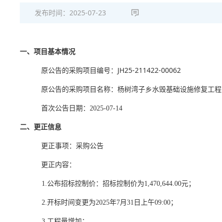
发布时间：
2025-07-23
一、项目基本情况
JH25-211422-00062
原公告的采购项目编号：
原公告的采购项目名称：杨树湾子乡水毁基础设施修复工程
首次公告日期：
2025-07-14
二、更正信息
更正事项：采购公告
更正内容：
1.公布招标控制价：招标控制价为1,470,644.00元；
2.开标时间变更为2025年7月31日上午09:00；
3.工程量增加；