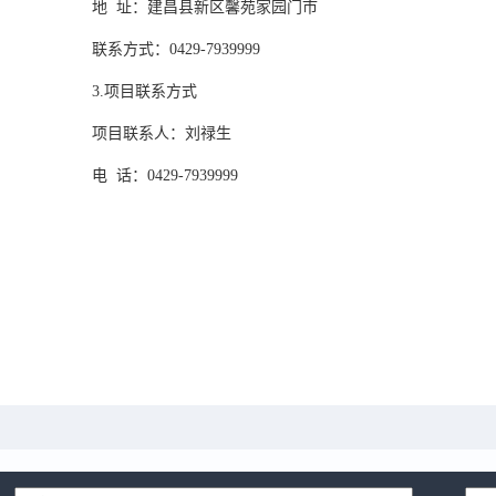
地
址：建昌县新区馨苑家园门市
联系方式：
0429-7939999
3.项目联系方式
项目联系人：刘禄生
电
话：0429-7939999