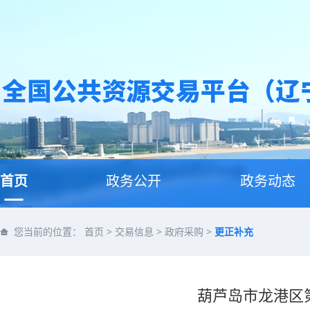
首页
政务公开
政务动态
您当前的位置：
首页
>
交易信息
>
政府采购
>
更正补充
葫芦岛市龙港区