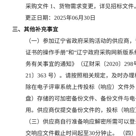
采购文件 1、货物需求变更，详见招标文件。2、
更正日期：2025年06月30日
三、其他补充事宜
（一）参加辽宁省政府采购活动的供应商，请
证书的操作手册”和“辽宁政府采购网新版
务有关事宜的通知》（辽财采〔2020〕2
21〕363 号）。请按照相关规定，及时
除在电子评审系统上传投标（响应）文件外
盘）存储的可加密备份文件、备份文件与电
用。供应商仅提交备份文件的，投标（响应
（三）供应商自行准备响应解密所需可以登
交响应文件截止时间起至30分钟止。 （