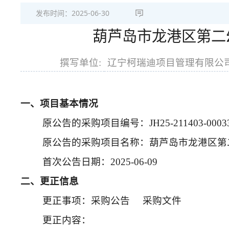
发布时间：
2025-06-30
葫芦岛市龙港区第二
撰写单位:
辽宁柯瑞迪项目管理有限公
一、项目基本情况
原公告的采购项目编号：JH25-211403-0003
原公告的采购项目名称：葫芦岛市龙港区第
首次公告日期：2025-06-09
二、更正信息
更正事项：采购公告 采购文件
更正内容：