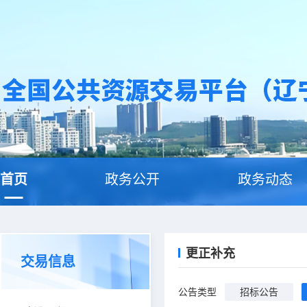
首页
政务公开
政务动态
更正补充
交易信息
公告类型
招标公告