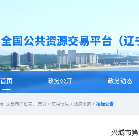
首页
政务公开
政务动态
您当前的位置：
首页
>
交易信息
>
政府采购
>
招标公告
兴城市第