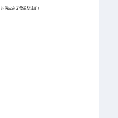
册的供应商无需重复注册）