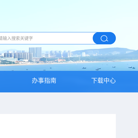
办事指南
下载中心