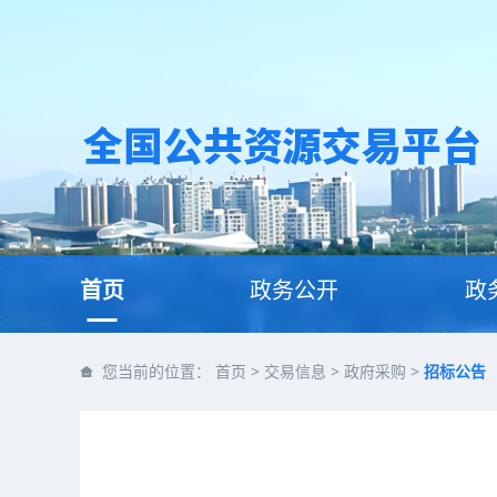
首页
政务公开
政
您当前的位置：
首页
>
交易信息
>
政府采购
>
招标公告