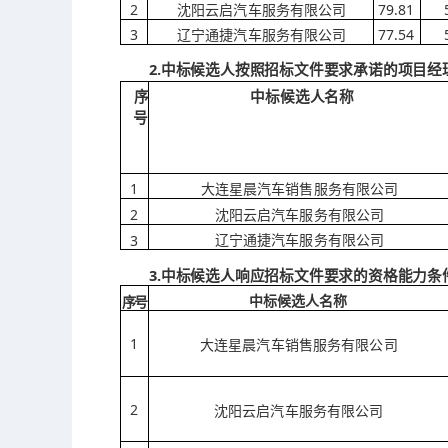
2
79.81
沈阳云启汽车服务有限公司
3
77.54
辽宁通捷汽车服务有限公司
2.中标候选人按照招标文件要求承诺的项目经理
中标候选人名称
序
号
1
大连星晨汽车销售服务有限公司
2
沈阳云启汽车服务有限公司
3
辽宁通捷汽车服务有限公司
3.中标候选人响应招标文件要求的资格能力条
中标候选人名称
序
号
1
大连星晨汽车销售服务有限公司
2
沈阳云启汽车服务有限公司