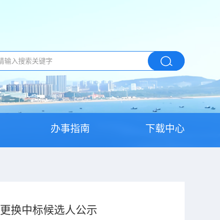
办事指南
下载中心
池更换中标候选人公示