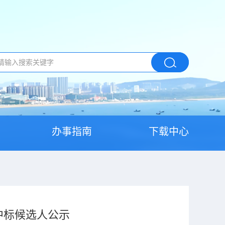
办事指南
下载中心
中标候选人公示