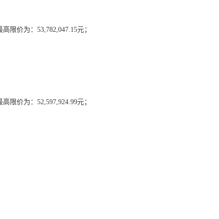
最高限价为：
53,782,047.15元；
价为：52,597,924.99元；