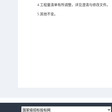
4.工程量清单有所调整，详见澄清与修改文件。
5.其他不变。