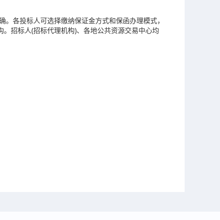
明确。各投标人可选择缴纳保证金方式和保函办理模式，
。招标人(招标代理机构)、各地公共资源交易中心均