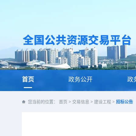
首页
政务公开
政
您当前的位置：
首页
>
交易信息
>
建设工程
>
招标公告