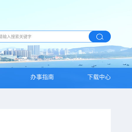
办事指南
下载中心