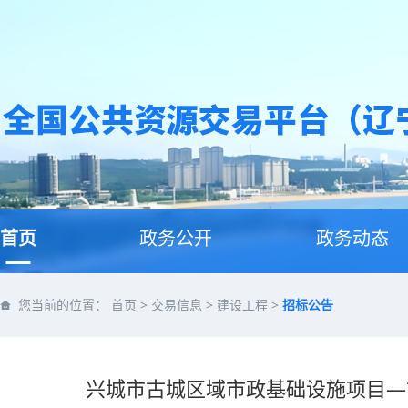
首页
政务公开
政务动态
您当前的位置：
首页
>
交易信息
>
建设工程
>
招标公告
兴城市古城区域市政基础设施项目—